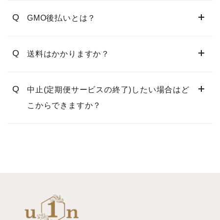
Q
GMO後払いとは？
Q
送料はかかりますか？
Q
中止(定期便サービスの終了)したい場合はど
こからできますか？