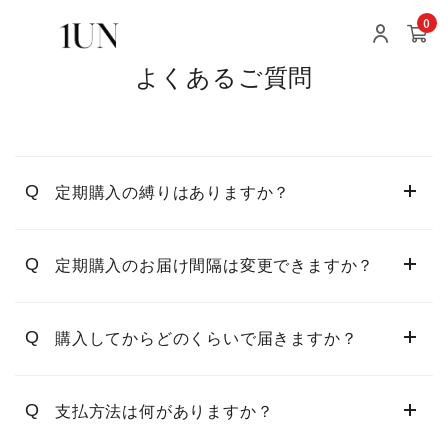
0
よくあるご質問
Q
定期購入の縛りはありますか？
Q
定期購入のお届け間隔は変更できますか？
Q
購入してからどのくらいで届きますか？
Q
支払方法は何がありますか？