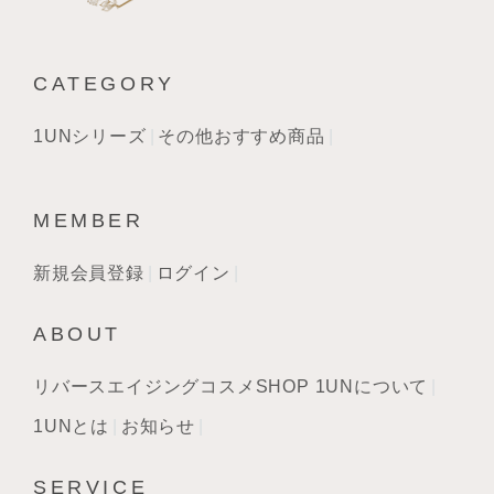
CATEGORY
1UNシリーズ
その他おすすめ商品
MEMBER
新規会員登録
ログイン
ABOUT
リバースエイジングコスメSHOP 1UNについて
1UNとは
お知らせ
SERVICE