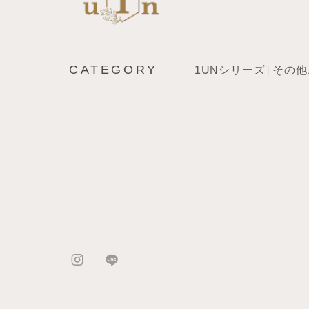
CATEGORY
1UNシリーズ
その他