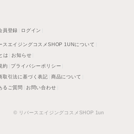
会員登録
ログイン
ースエイジングコスメSHOP 1UNについて
とは
お知らせ
規約
プライバシーポリシー
商取引法に基づく表記
商品について
あるご質問
お問い合わせ
© リバースエイジングコスメSHOP 1un