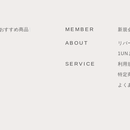
MEMBER
おすすめ商品
新規
ABOUT
リバ
1UN
SERVICE
利用
特定
よく