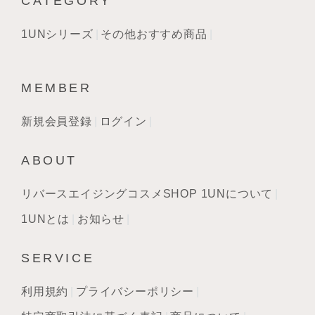
CATEGORY
1UNシリーズ
その他おすすめ商品
MEMBER
新規会員登録
ログイン
ABOUT
リバースエイジングコスメSHOP 1UNについて
1UNとは
お知らせ
SERVICE
利用規約
プライバシーポリシー