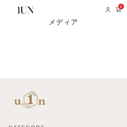
0
メディア